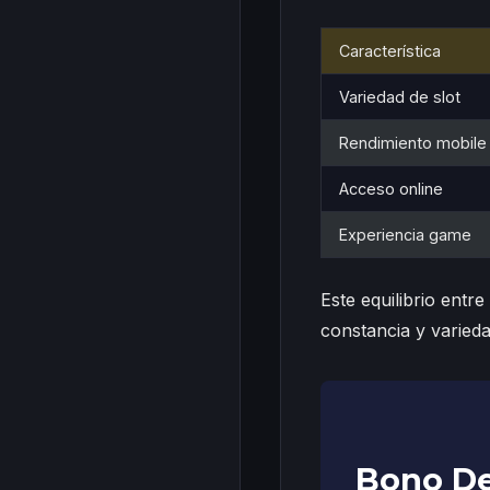
Característica
Variedad de slot
Rendimiento mobile
Acceso online
Experiencia game
Este equilibrio ent
constancia y varieda
Bono De