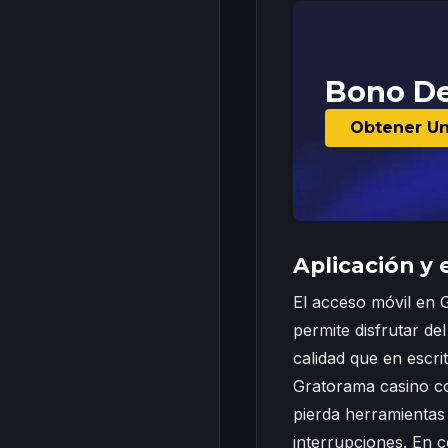
Bono De
Obtener U
Aplicación y 
El acceso móvil en 
permite disfrutar de
calidad que en escri
Gratorama casino co
pierda herramientas 
interrupciones. En 