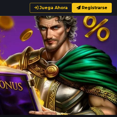
Juega Ahora
Registrarse