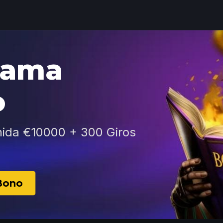
rama
o
ida €10000 + 300 Giros
Bono