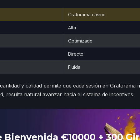
Gratorama casino
Alta
Optimizado
Directo
Fluida
re cantidad y calidad permite que cada sesión en Gratorama
d, resulta natural avanzar hacia el sistema de incentivos.
 Bienvenida €10000 + 300 Gir